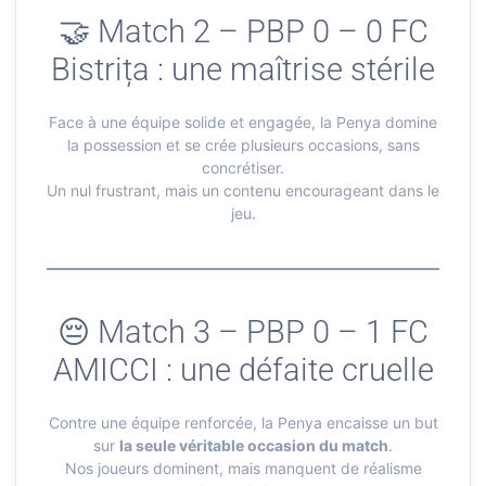
🤝 Match 2 – PBP 0 – 0 FC
Bistrița : une maîtrise stérile
Face à une équipe solide et engagée, la Penya domine
la possession et se crée plusieurs occasions, sans
concrétiser.
Un nul frustrant, mais un contenu encourageant dans le
jeu.
😔 Match 3 – PBP 0 – 1 FC
AMICCI : une défaite cruelle
Contre une équipe renforcée, la Penya encaisse un but
sur
la seule véritable occasion du match
.
Nos joueurs dominent, mais manquent de réalisme