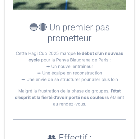
🔵🔴 Un premier pas
prometteur
Cette Hagi Cup 2025 marque
le début d’un nouveau
cycle
pour la Penya Blaugrana de Paris :
➡ Un nouvel entraîneur
➡ Une équipe en reconstruction
➡ Une envie de se structurer pour aller plus loin
Malgré la frustration de la phase de groupes,
l’état
d’esprit et la fierté d’avoir porté nos couleurs
étaient
au rendez-vous.
👥 Effectif :