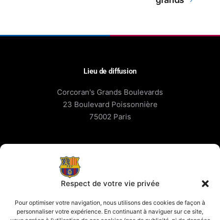
Lieu de diffusion
Corcoran's Grands Boulevards
23 Boulevard Poissonnière
75002 Paris
Contact
contact@parisblaugrana.fr
Respect de votre vie privée
À propos
Pour optimiser votre navigation, nous utilisons des cookies de façon à
personnaliser votre expérience. En continuant à naviguer sur ce site,